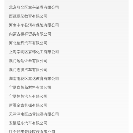
北京顺义区鑫兴证券有限公司
西藏尼亿教育有限公司
河南中牟县河树保险有限公司
内蒙古祺祥贸易有限公司
河北创辉汽车有限公司
上海崇明区霖玮化工有限公司
澳门远达证券有限公司
澳门志腾汽车有限公司
湖南雨花区鑫达教育有限公司
宁夏鑫辉新材料有限公司
宁夏恒辉汽车有限公司
新疆金鑫机械有限公司
天津津南区杰霄旅游有限公司
安徽通东汽车有限公司
辽宁朝阳爱映医疗有限公司