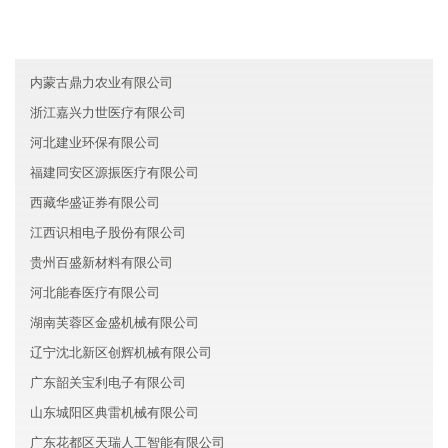
河南安阳祺祥科技集团有限公司
北京延庆区达源服务有限公司
内蒙古鼎力农业有限公司
浙江嘉兴力世医疗有限公司
河北建业环保有限公司
福建同安区源振医疗有限公司
西藏华盛证券有限公司
江西识相电子股份有限公司
贵州百盛新材料有限公司
河北能春医疗有限公司
湖南芙蓉区金盛机械有限公司
辽宁沈北新区创辉机械有限公司
广东韶关宝利电子有限公司
山东城阳区典雷机械有限公司
广东花都区天瑞人工智能有限公司